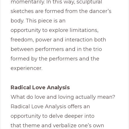
momentarily. In this way, sculptural
sketches are formed from the dancer’s
body. This piece is an
opportunity to explore limitations,
freedom, power and interaction both
between performers and in the trio
formed by the performers and the
experiencer.
Radical Love Analysis
What do love and loving actually mean?
Radical Love Analysis offers an
opportunity to delve deeper into
that theme and verbalize one’s own