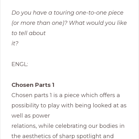
Do you have a touring one-to-one piece
(or more than one)? What would you like
to tell about
it?
ENGL:
Chosen Parts 1
Chosen parts 1 is a piece which offers a
possibility to play with being looked at as
well as power
relations, while celebrating our bodies in
the aesthetics of sharp spotlight and