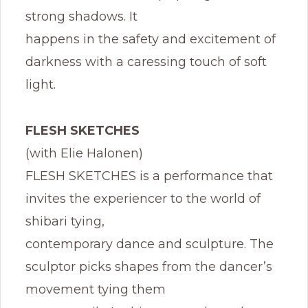
strong shadows. It
happens in the safety and excitement of
darkness with a caressing touch of soft
light.
FLESH SKETCHES
(with Elie Halonen)
FLESH SKETCHES is a performance that
invites the experiencer to the world of
shibari tying,
contemporary dance and sculpture. The
sculptor picks shapes from the dancer’s
movement tying them