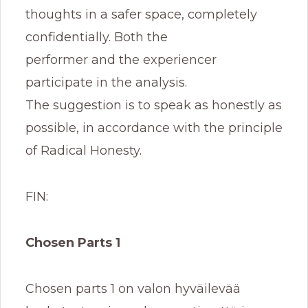
thoughts in a safer space, completely
confidentially. Both the
performer and the experiencer
participate in the analysis.
The suggestion is to speak as honestly as
possible, in accordance with the principle
of Radical Honesty.
FIN:
Chosen Parts 1
Chosen parts 1 on valon hyväilevää