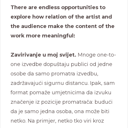
There are endless opportunities to
explore how relation of the artist and
the audience make the content of the
work more meaningful:
Zavirivanje u moj svijet.
Mnoge one-to-
one izvedbe dopuštaju publici od jedne
osobe da samo promatra izvedbu,
zadržavajući sigurnu distancu. Ipak, sam
format pomaže umjetnicima da izvuku
značenje iz pozicije promatrača: budući
da je samo jedna osoba, ona može biti
netko. Na primjer, netko tko viri kroz