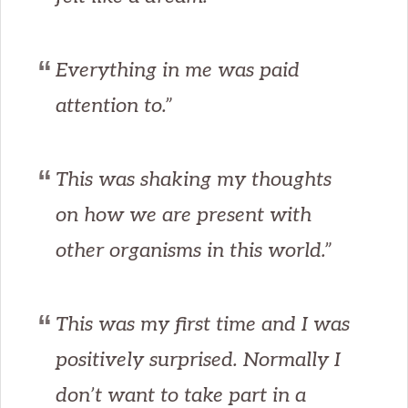
Everything in me was paid
attention to.”
This was shaking my thoughts
on how we are present with
other organisms in this world.”
This was my first time and I was
positively surprised. Normally I
don’t want to take part in a