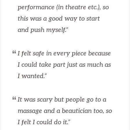
performance (in theatre etc.), so
this was a good way to start
and push myself.”
I felt safe in every piece because
I could take part just as much as
I wanted.”
It was scary but people go to a
massage and a beautician too, so
I felt I could do it.”